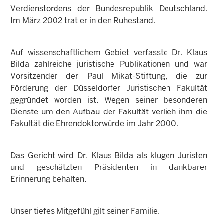
Verdienstordens der Bundesrepublik Deutschland.
Im März 2002 trat er in den Ruhestand.
Auf wissenschaftlichem Gebiet verfasste Dr. Klaus
Bilda zahlreiche juristische Publikationen und war
Vorsitzender der Paul Mikat-Stiftung, die zur
Förderung der Düsseldorfer Juristischen Fakultät
gegründet worden ist. Wegen seiner besonderen
Dienste um den Aufbau der Fakultät verlieh ihm die
Fakultät die Ehrendoktorwürde im Jahr 2000.
Das Gericht wird Dr. Klaus Bilda als klugen Juristen
und geschätzten Präsidenten in dankbarer
Erinnerung behalten.
Unser tiefes Mitgefühl gilt seiner Familie.