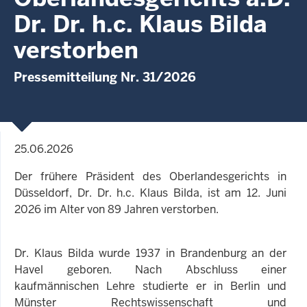
Dr. Dr. h.c. Klaus Bilda
verstorben
Pressemitteilung Nr. 31/2026
25.06.2026
Der frühere Präsident des Oberlandesgerichts in
Düsseldorf, Dr. Dr. h.c. Klaus Bilda, ist am 12. Juni
2026 im Alter von 89 Jahren verstorben.
Dr. Klaus Bilda wurde 1937 in Brandenburg an der
Havel geboren. Nach Abschluss einer
kaufmännischen Lehre studierte er in Berlin und
Münster Rechtswissenschaft und