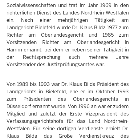
Sozialwissenschaften und trat im Jahr 1969 in den
richterlichen Dienst des Landes Nordrhein-Westfalen
ein. Nach einer mehrjährigen Tätigkeit am
Landgericht Bielefeld wurde Dr. Klaus Bilda 1977 zum
Richter am Oberlandesgericht und 1985 zum
Vorsitzenden Richter am Oberlandesgericht in
Hamm ernannt, bei dem er neben seiner Tätigkeit in
der Rechtsprechung auch mehrere Jahre
Vorsitzender des Justizprüfungsamtes war.
Von 1989 bis 1993 war Dr. Klaus Bilda Präsident des
Landgerichts in Bielefeld, ehe er im Oktober 1993
zum Präsidenten des Oberlandesgerichts in
Düsseldorf ernannt wurde. Von 1996 an war er zudem
Mitglied und zuletzt der Erste Vizepräsident des
Verfassungsgerichtshofs für das Land Nordrhein-
Westfalen. Für seine dortigen Verdienste erhielt Dr.
Klaus Bilda das Große Verdienstkreuz des