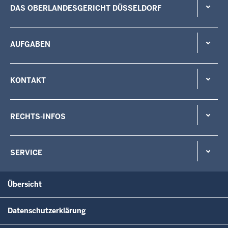
DAS OBERLANDESGERICHT DÜSSELDORF
AUFGABEN
KONTAKT
RECHTS-INFOS
SERVICE
Übersicht
Datenschutzerklärung