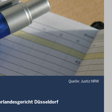
Quelle: Justiz NRW
erlandesgericht Düsseldorf