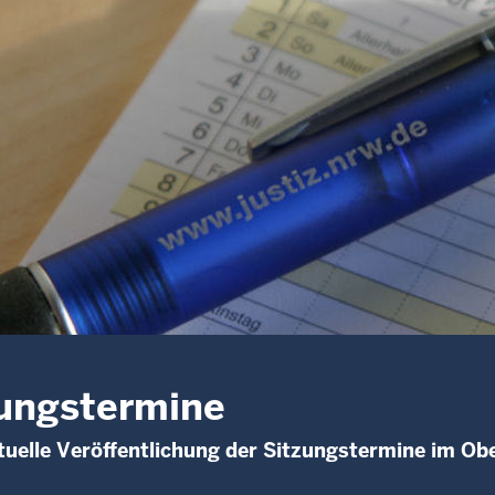
ungstermine
uelle Veröffentlichung der Sitzungstermine im Ob