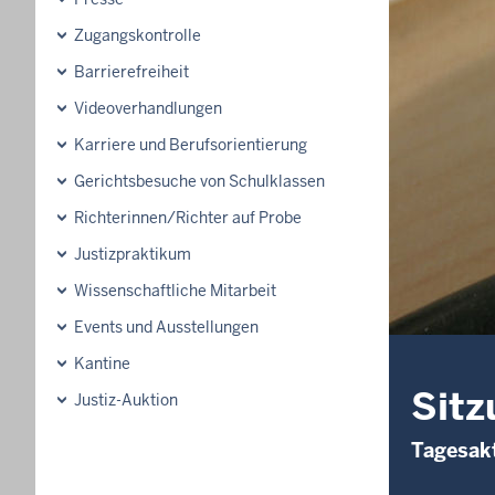
Zugangskontrolle
Barrierefreiheit
Videoverhandlungen
Karriere und Berufsorientierung
Gerichtsbesuche von Schulklassen
Richterinnen/Richter auf Probe
Justizpraktikum
Wissenschaftliche Mitarbeit
Events und Ausstellungen
Kantine
Sitz
Justiz-Auktion
Tagesakt