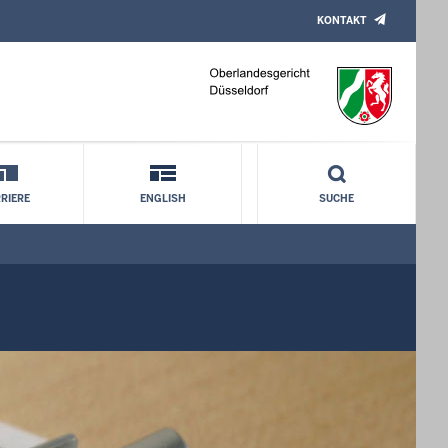
KONTAKT
RIERE
ENGLISH
SUCHE