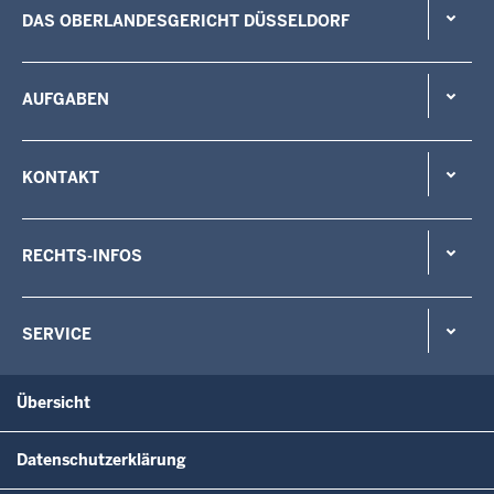
DAS OBERLANDESGERICHT DÜSSELDORF
AUFGABEN
KONTAKT
RECHTS-INFOS
SERVICE
Übersicht
Datenschutzerklärung