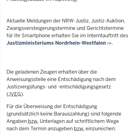
Aktuelle Meldungen der NRW-Justiz, Justiz-Auktion,
Zwangsversteigerungstermine und Gerichtstermine
für Ihr Smartphone erhalten Sie im Interntauftritt des
Justizministeriums Nordrhein-Westfalen
.
Die geladenen Zeugen erhalten über die
Anweisungsstelle eine Entschädigung nach dem
Justizvergütungs- und -entschädigungsgesetz
(
JVEG
).
Für die Überweisung der Entschädigung
(grundsätzlich keine Barauszahlung) sind folgende
Angaben
bzw.
Unterlagen auf schriftlichem Wege
nach dem Termin anzugeben
bzw.
einzureichen: