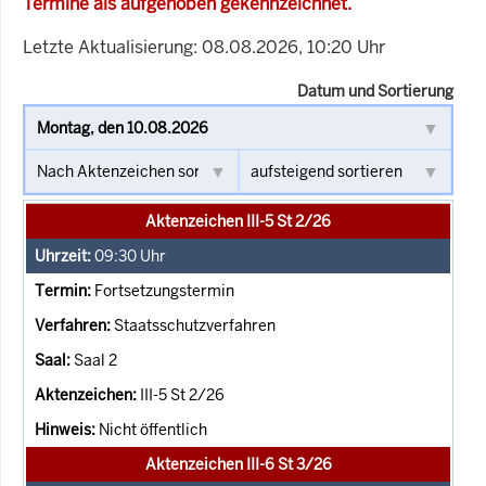
Termine als aufgehoben gekennzeichnet.
Letzte Aktualisierung: 08.08.2026, 10:20 Uhr
Datum und Sortierung
Aktenzeichen III-5 St 2/26
09:30
Uhr
Fortsetzungstermin
Staatsschutzverfahren
Saal 2
III-5 St 2/26
Nicht öffentlich
Aktenzeichen III-6 St 3/26