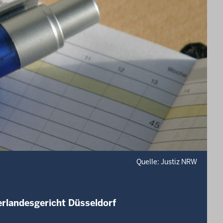
Quelle: Justiz NRW
erlandesgericht Düsseldorf