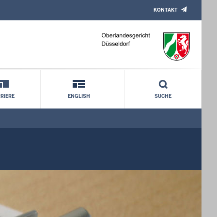
KONTAKT
RIERE
ENGLISH
SUCHE