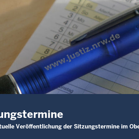
ungstermine
uelle Veröffentlichung der Sitzungstermine im Ob