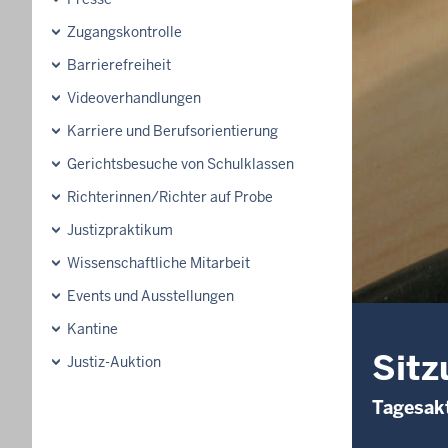
Zugangskontrolle
Barrierefreiheit
Videoverhandlungen
Karriere und Berufsorientierung
Gerichtsbesuche von Schulklassen
Richterinnen/Richter auf Probe
Justizpraktikum
Wissenschaftliche Mitarbeit
Events und Ausstellungen
Kantine
Sitz
Justiz-Auktion
Tagesakt