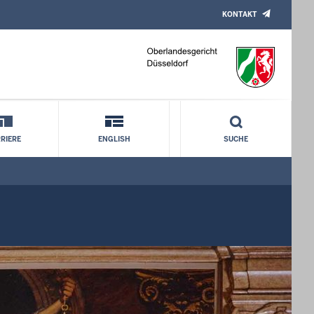
KONTAKT
RIERE
ENGLISH
SUCHE