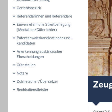
Gerichtsbezirk
Referendarinnen und Referendare
Einvernehmliche Streitbeilegung
(Mediation/Güterichter)
Patentanwaltskandidatinnen und –
kandidaten
Anerkennung ausländischer
Ehescheidungen
Gütestellen
Notare
Zeug
Dolmetscher/Übersetzer
Rechtsdienstleister