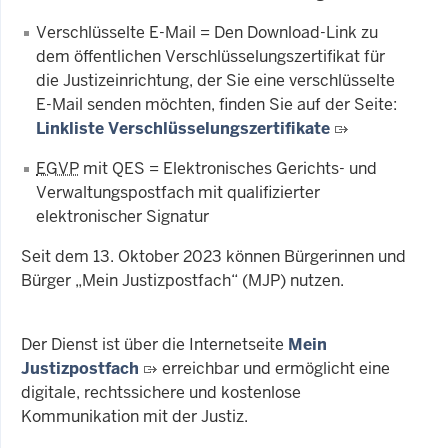
Verschlüsselte E-Mail = Den Download-Link zu
dem öffentlichen Verschlüsselungszertifikat für
die Justizeinrichtung, der Sie eine verschlüsselte
E-Mail senden möchten, finden Sie auf der Seite:
Linkliste Verschlüsselungszertifikate
EGVP
mit QES = Elektronisches Gerichts- und
Verwaltungspostfach mit qualifizierter
elektronischer Signatur
Seit dem 13. Oktober 2023 können Bürgerinnen und
Bürger „Mein Justizpostfach“ (MJP) nutzen.
Der Dienst ist über die Internetseite
Mein
Justizpostfach
erreichbar und ermöglicht eine
digitale, rechtssichere und kostenlose
Kommunikation mit der Justiz.