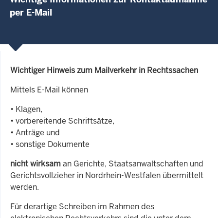
per E-Mail
Wichtiger Hinweis zum Mailverkehr in Rechtssachen
Mittels E-Mail können
• Klagen,
• vorbereitende Schriftsätze,
• Anträge und
• sonstige Dokumente
nicht wirksam
an Gerichte, Staatsanwaltschaften und
Gerichtsvollzieher in Nordrhein-Westfalen übermittelt
werden.
Für derartige Schreiben im Rahmen des