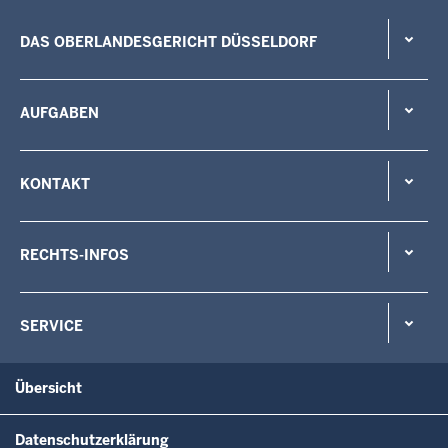
DAS OBERLANDESGERICHT DÜSSELDORF
AUFGABEN
KONTAKT
RECHTS-INFOS
SERVICE
Übersicht
Datenschutzerklärung