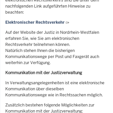
elektronischen Rechtsverkehrs sind die unter dem
nachfolgenden Link aufgeführten Hinweise zu
beachten:
Elektronischer Rechtsverkehr
Auf der Website der Justiz in Nordrhein-Westfalen
erfahren Sie, wie Sie am elektronischen
Rechtsverkehr teilnehmen können.
Natürlich stehen Ihnen die bisherigen
Kommunikationswege per Post und Faxgerät auch
weiterhin zur Verfügung.
Kommunikation mit der Justizverwaltung
In Verwaltungsangelegenheiten ist eine elektronische
Kommunikation über dieselben
Kommunikationswege wie in Rechtssachen möglich.
Zusätzlich
bestehen folgende Möglichkeiten zur
Kommunikation mit der Justizverwaltung: