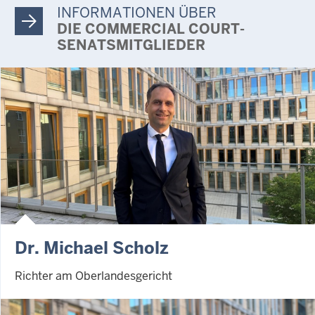
INFORMATIONEN ÜBER
DIE COMMERCIAL COURT-
SENATSMITGLIEDER
Dr. Michael Scholz
Richter am Oberlandesgericht