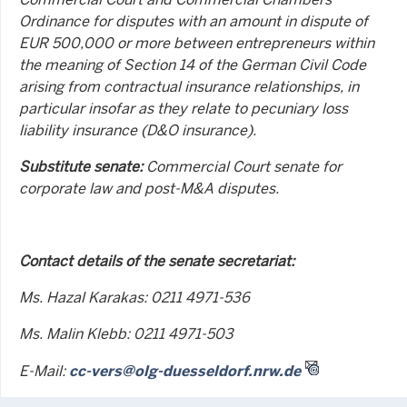
Ordinance for disputes with an amount in dispute of
EUR 500,000 or more between entrepreneurs within
the meaning of Section 14 of the German Civil Code
arising from contractual insurance relationships, in
particular insofar as they relate to pecuniary loss
liability insurance (D&O insurance).
Substitute senate:
Commercial Court senate for
corporate law and post-M&A disputes.
Contact details of the senate secretariat:
Ms. Hazal Karakas: 0211 4971-536
Ms. Malin Klebb: 0211 4971-503
E-Mail:
cc-vers@olg-duesseldorf.nrw.de