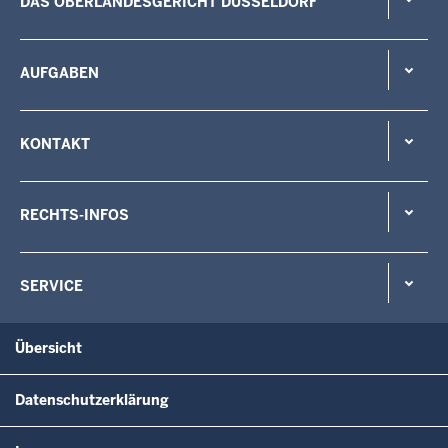
DAS OBERLANDESGERICHT DÜSSELDORF
AUFGABEN
KONTAKT
RECHTS-INFOS
SERVICE
Übersicht
Datenschutzerklärung