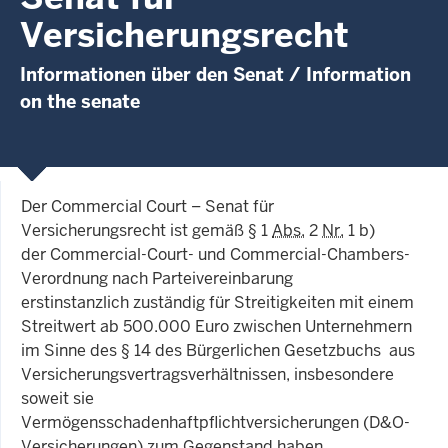
Versicherungsrecht
Informationen über den Senat / Information
on the senate
Der Commercial Court – Senat für
Versicherungsrecht ist gemäß § 1
Abs.
2
Nr.
1 b)
der Commercial-Court- und Commercial-Chambers-
Verordnung
nach Parteivereinbarung
erstinstanzlich
zuständig für Streitigkeiten mit einem
Streitwert ab 500.000 Euro zwischen Unternehmern
im Sinne des § 14 des Bürgerlichen Gesetzbuchs aus
Versicherungsvertragsverhältnissen, insbesondere
soweit sie
Vermögensschadenhaftpflichtversicherungen (D&O-
Versicherungen) zum Gegenstand haben.