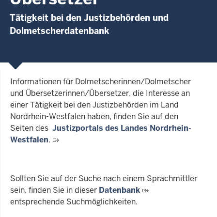
Tätigkeit bei den Justizbehörden und
Dolmetscherdatenbank
Informationen für Dolmetscherinnen/Dolmetscher
und Übersetzerinnen/Übersetzer, die Interesse an
einer Tätigkeit bei den Justizbehörden im Land
Nordrhein-Westfalen haben, finden Sie auf den
Seiten des
Justizportals des Landes Nordrhein-
Westfalen
.
Sollten Sie auf der Suche nach einem Sprachmittler
sein, finden Sie in dieser
Datenbank
entsprechende Suchmöglichkeiten.