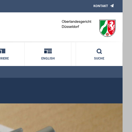
KONTAKT
RIERE
ENGLISH
SUCHE