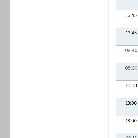
13:45
13:45
08:4
08:0
10:00
13:00
13:00