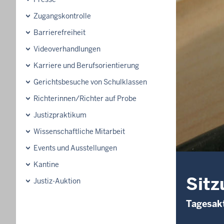
Zugangskontrolle
Barrierefreiheit
Videoverhandlungen
Karriere und Berufsorientierung
Gerichtsbesuche von Schulklassen
Richterinnen/Richter auf Probe
Justizpraktikum
Wissenschaftliche Mitarbeit
Events und Ausstellungen
Kantine
Sitz
Justiz-Auktion
Tagesakt