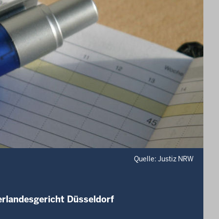
Quelle: Justiz NRW
erlandesgericht Düsseldorf