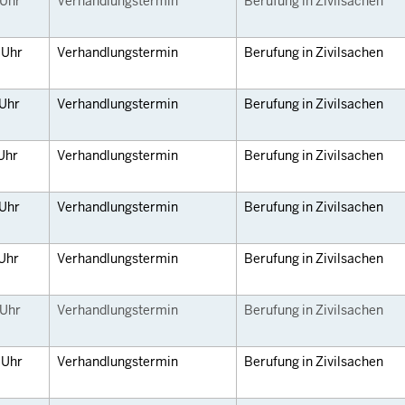
Uhr
Verhandlungstermin
Berufung in Zivilsachen
5
Uhr
Verhandlungstermin
Berufung in Zivilsachen
Uhr
Verhandlungstermin
Berufung in Zivilsachen
Uhr
Verhandlungstermin
Berufung in Zivilsachen
Uhr
Verhandlungstermin
Berufung in Zivilsachen
Uhr
Verhandlungstermin
Berufung in Zivilsachen
Uhr
Verhandlungstermin
Berufung in Zivilsachen
5
Uhr
Verhandlungstermin
Berufung in Zivilsachen