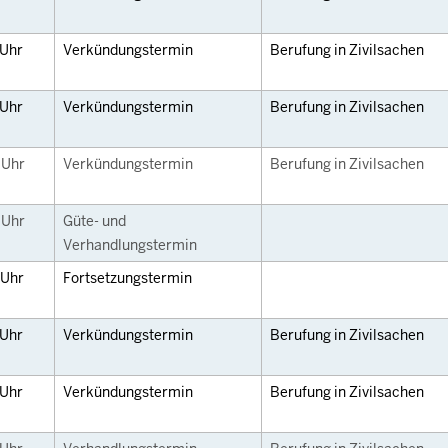
Uhr
Verkündungstermin
Berufung in Zivilsachen
Uhr
Verkündungstermin
Berufung in Zivilsachen
0
Uhr
Verkündungstermin
Berufung in Zivilsachen
0
Uhr
Güte- und
Verhandlungstermin
Uhr
Fortsetzungstermin
Uhr
Verkündungstermin
Berufung in Zivilsachen
Uhr
Verkündungstermin
Berufung in Zivilsachen