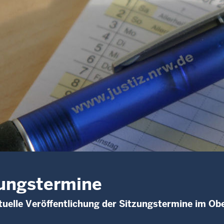
ungstermine
uelle Veröffentlichung der Sitzungstermine im Ob