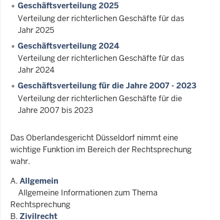
Geschäftsverteilung 2025
Verteilung der richterlichen Geschäfte für das
Jahr 2025
Geschäftsverteilung 2024
Verteilung der richterlichen Geschäfte für das
Jahr 2024
Geschäftsverteilung für die Jahre 2007 - 2023
Verteilung der richterlichen Geschäfte für die
Jahre 2007 bis 2023
Das Oberlandesgericht Düsseldorf nimmt eine
wichtige Funktion im Bereich der Rechtsprechung
wahr.
A.
Allgemein
Allgemeine Informationen zum Thema
Rechtsprechung
B.
Zivilrecht