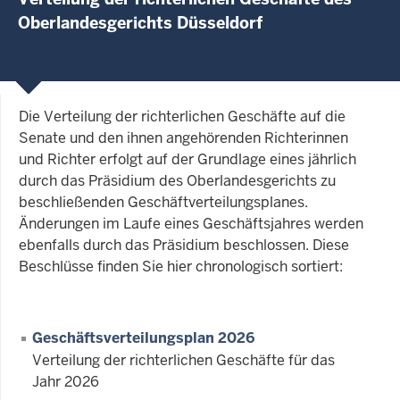
Oberlandesgerichts Düsseldorf
Die Verteilung der richterlichen Geschäfte auf die
Senate und den ihnen angehörenden Richterinnen
und Richter erfolgt auf der Grundlage eines jährlich
durch das Präsidium des Oberlandesgerichts zu
beschließenden Geschäftverteilungsplanes.
Änderungen im Laufe eines Geschäftsjahres werden
ebenfalls durch das Präsidium beschlossen. Diese
Beschlüsse finden Sie hier chronologisch sortiert:
Geschäftsverteilungsplan 2026
Verteilung der richterlichen Geschäfte für das
Jahr 2026