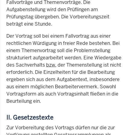
Fallvorträge und Themenvorträge. Die
Aufgabenstellung wird den Prüflingen am
Prüfungstag übergeben. Die Vorbereitungszeit
beträgt eine Stunde.
Der Vortrag soll bei einem Fallvortrag aus einer
rechtlichen Würdigung in freier Rede bestehen. Bei
einem Themenvortrag soll die Problemstellung
strukturiert aufgearbeitet werden. Eine Wiedergabe
des Sachverhalts
bzw.
der Themenstellung ist nicht
erforderlich. Die Einzelheiten für die Bearbeitung
ergeben sich aus dem Aufgabentext, insbesondere
aus einem möglichen Bearbeitervermerk. Sowohl
Vortragsform als auch Vortragsinhalt fließen in die
Beurteilung ein.
II. Gesetzestexte
Zur Vorbereitung des Vortrags dürfen nur die zur
Verfügung gestellten Gesetzessammlungen als