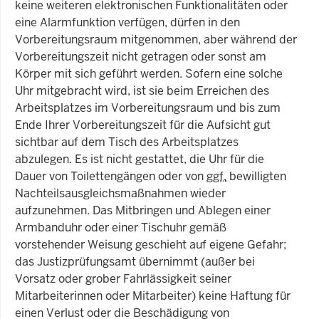
keine weiteren elektronischen Funktionalitäten oder
eine Alarmfunktion verfügen, dürfen in den
Vorbereitungsraum mitgenommen, aber während der
Vorbereitungszeit nicht getragen oder sonst am
Körper mit sich geführt werden. Sofern eine solche
Uhr mitgebracht wird, ist sie beim Erreichen des
Arbeitsplatzes im Vorbereitungsraum und bis zum
Ende Ihrer Vorbereitungszeit für die Aufsicht gut
sichtbar auf dem Tisch des Arbeitsplatzes
abzulegen. Es ist nicht gestattet, die Uhr für die
Dauer von Toilettengängen oder von
ggf.
bewilligten
Nachteilsausgleichsmaßnahmen wieder
aufzunehmen. Das Mitbringen und Ablegen einer
Armbanduhr oder einer Tischuhr gemäß
vorstehender Weisung geschieht auf eigene Gefahr;
das Justizprüfungsamt übernimmt (außer bei
Vorsatz oder grober Fahrlässigkeit seiner
Mitarbeiterinnen oder Mitarbeiter) keine Haftung für
einen Verlust oder die Beschädigung von