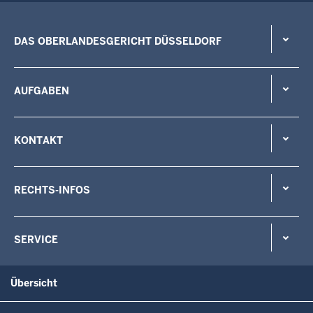
DAS OBERLANDESGERICHT DÜSSELDORF
AUFGABEN
KONTAKT
RECHTS-INFOS
SERVICE
Übersicht