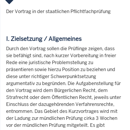
Der Vortrag in der staatlichen Pflichtfachprüfung
I. Zielsetzung / Allgemeines
Durch den Vortrag sollen die Prüflinge zeigen, dass
sie befähigt sind, nach kurzer Vorbereitung in freier
Rede eine juristische Problemstellung zu
präsentieren sowie hierzu Position zu beziehen und
diese unter richtiger Schwerpunktsetzung
argumentativ zu begründen. Die Aufgabenstellung für
den Vortrag wird dem Bürgerlichen Recht, dem
Strafrecht oder dem Öffentlichen Recht, jeweils unter
Einschluss der dazugehörenden Verfahrensrechte,
entnommen. Das Gebiet des Kurzvortrages wird mit
der Ladung zur mündlichen Prüfung cirka 3 Wochen
vor der mündlichen Prüfung mitgeteilt. Es gibt