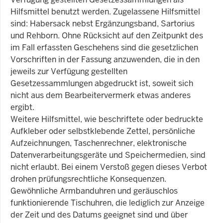
Hilfsmittel benutzt werden. Zugelassene Hilfsmittel
sind: Habersack nebst Ergänzungsband, Sartorius
und Rehborn. Ohne Rücksicht auf den Zeitpunkt des
im Fall erfassten Geschehens sind die gesetzlichen
Vorschriften in der Fassung anzuwenden, die in den
jeweils zur Verfügung gestellten
Gesetzessammlungen abgedruckt ist, soweit sich
nicht aus dem Bearbeitervermerk etwas anderes
ergibt.
Weitere Hilfsmittel, wie beschriftete oder bedruckte
Aufkleber oder selbstklebende Zettel, persönliche
Aufzeichnungen, Taschenrechner, elektronische
Datenverarbeitungsgeräte und Speichermedien, sind
nicht erlaubt. Bei einem Verstoß gegen dieses Verbot
drohen prüfungsrechtliche Konsequenzen.
Gewöhnliche Armbanduhren und geräuschlos
funktionierende Tischuhren, die lediglich zur Anzeige
der Zeit und des Datums geeignet sind und über