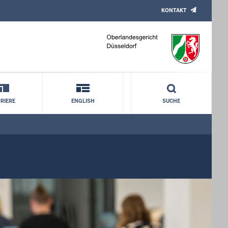
KONTAKT
RIERE
ENGLISH
SUCHE