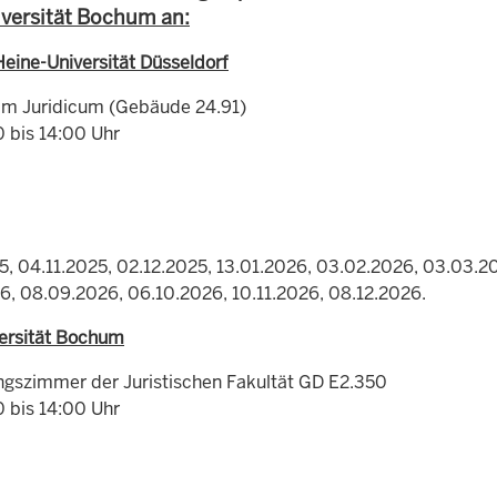
versität Bochum an:
Heine-Universität Düsseldorf
1 im Juridicum (Gebäude 24.91)
0 bis 14:00 Uhr
5, 04.11.2025, 02.12.2025, 13.01.2026, 03.02.2026, 03.03.2
6, 08.09.2026, 06.10.2026, 10.11.2026, 08.12.2026.
ersität Bochum
ungszimmer der Juristischen Fakultät GD E2.350
0 bis 14:00 Uhr