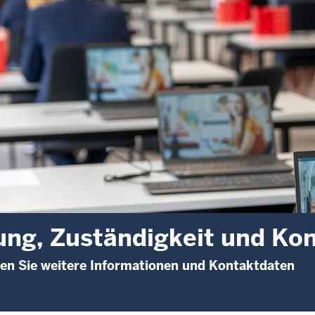
ung, Zuständigkeit und Ko
den Sie weitere Informationen und Kontaktdaten