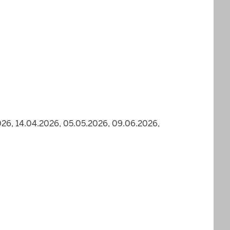
026, 14.04.2026, 05.05.2026, 09.06.2026,