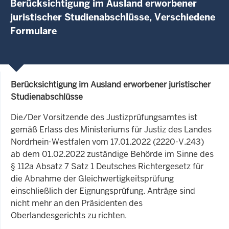
Berücksichtigung im Ausland erworbener
juristischer Studienabschlüsse, Verschiedene
Formulare
Berücksichtigung im Ausland erworbener juristischer
Studienabschlüsse
Die/Der Vorsitzende des Justizprüfungsamtes ist
gemäß Erlass des Ministeriums für Justiz des Landes
Nordrhein-Westfalen vom 17.01.2022 (2220-V.243)
ab dem 01.02.2022 zuständige Behörde im Sinne des
§ 112a Absatz 7 Satz 1 Deutsches Richtergesetz für
die Abnahme der Gleichwertigkeitsprüfung
einschließlich der Eignungsprüfung. Anträge sind
nicht mehr an den Präsidenten des
Oberlandesgerichts zu richten.