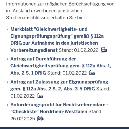
Informationen zur möglichen Berücksichtigung von
im Ausland erworbenen juristischen
Studienabschlüssen erhalten Sie hier:
Merkblatt "Gleichwertigkeits- und
Eignungsprüfungsprüfung" gemäß § 112a
DRiG zur Aufnahme in den juristischen
Vorbereitungsdienst
Stand: 01.02.2022
Antrag auf Durchführung der
Gleichwertigkeitsprüfung gem. § 112a Abs. 1,
Abs. 2 S. 1 DRiG
Stand: 01.02.2022
Antrag auf Zulassung zur Eignungsprüfung
gem. § 112a Abs. 2 S. 2, Abs. 3-5 DRiG
Stand:
01.02.2022
Anforderungsprofil für Rechtsreferendare -
"Checkliste" Nordrhein-Westfalen
Stand:
26.02.2025