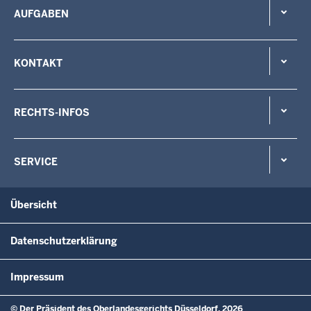
AUFGABEN
KONTAKT
RECHTS-INFOS
SERVICE
Übersicht
Datenschutzerklärung
Impressum
© Der Präsident des Oberlandesgerichts Düsseldorf, 2026