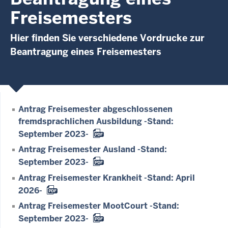
Freisemesters
Hier finden Sie verschiedene Vordrucke zur
Beantragung eines Freisemesters
Antrag Freisemester abgeschlossenen
fremdsprachlichen Ausbildung -Stand:
September 2023-
Antrag Freisemester Ausland -Stand:
September 2023-
Antrag Freisemester Krankheit -Stand: April
2026-
Antrag Freisemester MootCourt -Stand:
September 2023-