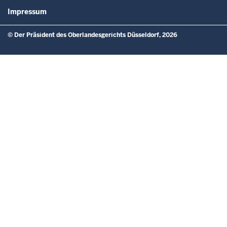
Impressum
© Der Präsident des Oberlandesgerichts Düsseldorf, 2026