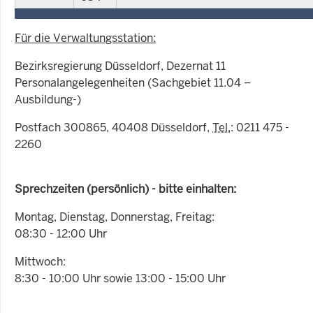
Für die Verwaltungsstation:
Bezirksregierung Düsseldorf, Dezernat 11
Personalangelegenheiten (Sachgebiet 11.04 –
Ausbildung-)
Postfach 300865, 40408 Düsseldorf,
Tel.
: 0211 475 -
2260
Sprechzeiten (persönlich) - bitte einhalten:
Montag, Dienstag, Donnerstag, Freitag:
08:30 - 12:00 Uhr
Mittwoch:
8:30 - 10:00 Uhr sowie 13:00 - 15:00 Uhr