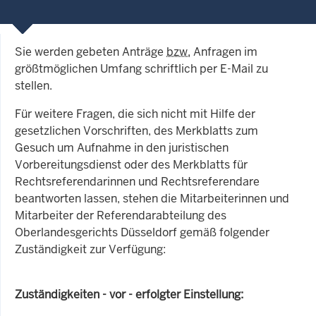
Sie werden gebeten Anträge
bzw.
Anfragen im
größtmöglichen Umfang schriftlich per E-Mail zu
stellen.
Für weitere Fragen, die sich nicht mit Hilfe der
gesetzlichen Vorschriften, des Merkblatts zum
Gesuch um Aufnahme in den juristischen
Vorbereitungsdienst oder des Merkblatts für
Rechtsreferendarinnen und Rechtsreferendare
beantworten lassen, stehen die Mitarbeiterinnen und
Mitarbeiter der Referendarabteilung des
Oberlandesgerichts Düsseldorf gemäß folgender
Zuständigkeit zur Verfügung:
Zuständigkeiten - vor - erfolgter Einstellung: