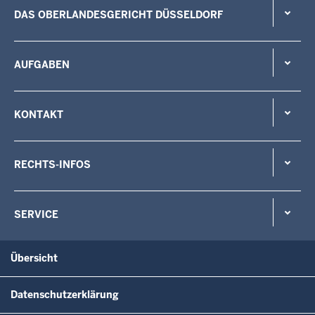
DAS OBERLANDESGERICHT DÜSSELDORF
AUFGABEN
KONTAKT
RECHTS-INFOS
SERVICE
Übersicht
Datenschutzerklärung