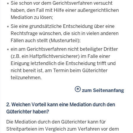
Sie schon vor dem Gerichtsverfahren versucht
haben, den Fall mit Hilfe einer außergerichtlichen
Mediation zu lösen;
Sie eine grundsätzliche Entscheidung über eine
Rechtsfrage wünschen, die sich in vielen anderen
Fällen auch stellt (Musterurteil);
ein am Gerichtsverfahren nicht beteiligter Dritter
(z.B. ein Haftpflichtversicherer) im Falle einer
Einigung letztendlich die Entscheidung trifft und
nicht bereit ist, am Termin beim Güterichter
teilzunehmen.
zum Seitenanfang
2. Welchen Vorteil kann eine Mediation durch den
Güterichter haben?
Die Mediation durch den Güterichter kann für
Streitparteien im Vergleich zum Verfahren vor dem