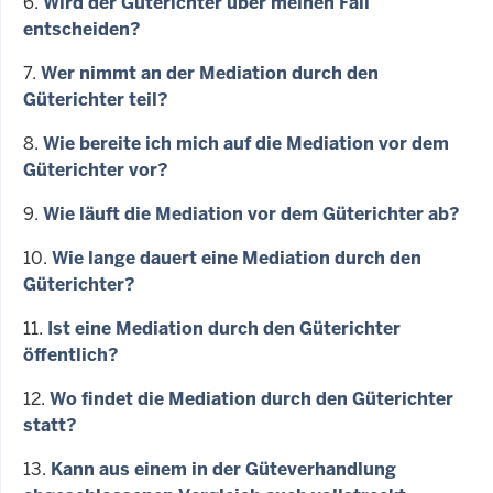
6.
Wird der Güterichter über meinen Fall
entscheiden?
7.
Wer nimmt an der Mediation durch den
Güterichter teil?
8.
Wie bereite ich mich auf die Mediation vor dem
Güterichter vor?
9.
Wie läuft die Mediation vor dem Güterichter ab?
10.
Wie lange dauert eine Mediation durch den
Güterichter?
11.
Ist eine Mediation durch den Güterichter
öffentlich?
12.
Wo findet die Mediation durch den Güterichter
statt?
13.
Kann aus einem in der Güteverhandlung