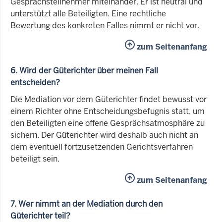
Gesprächsteilnehmer miteinander. Er ist neutral und
unterstützt alle Beteiligten. Eine rechtliche
Bewertung des konkreten Falles nimmt er nicht vor.
zum Seitenanfang
6. Wird der Güterichter über meinen Fall
entscheiden?
Die Mediation vor dem Güterichter findet bewusst vor
einem Richter ohne Entscheidungsbefugnis statt, um
den Beteiligten eine offene Gesprächsatmosphäre zu
sichern. Der Güterichter wird deshalb auch nicht an
dem eventuell fortzusetzenden Gerichtsverfahren
beteiligt sein.
zum Seitenanfang
7. Wer nimmt an der Mediation durch den
Güterichter teil?