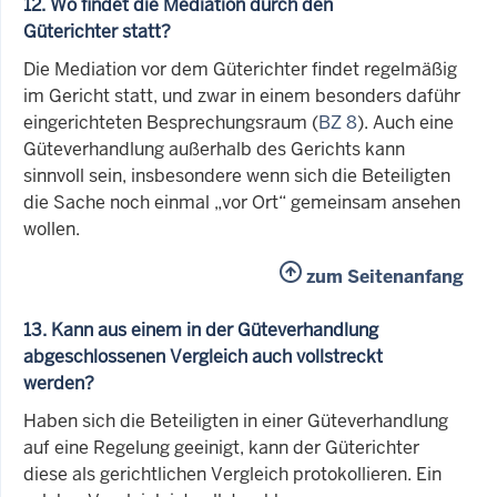
12. Wo findet die Mediation durch den
Güterichter statt?
Die Mediation vor dem Güterichter findet regelmäßig
im Gericht statt, und zwar in einem besonders daführ
eingerichteten Besprechungsraum (
BZ 8
). Auch eine
Güteverhandlung außerhalb des Gerichts kann
sinnvoll sein, insbesondere wenn sich die Beteiligten
die Sache noch einmal „vor Ort“ gemeinsam ansehen
wollen.
zum Seitenanfang
13. Kann aus einem in der Güteverhandlung
abgeschlossenen Vergleich auch vollstreckt
werden?
Haben sich die Beteiligten in einer Güteverhandlung
auf eine Regelung geeinigt, kann der Güterichter
diese als gerichtlichen Vergleich protokollieren. Ein