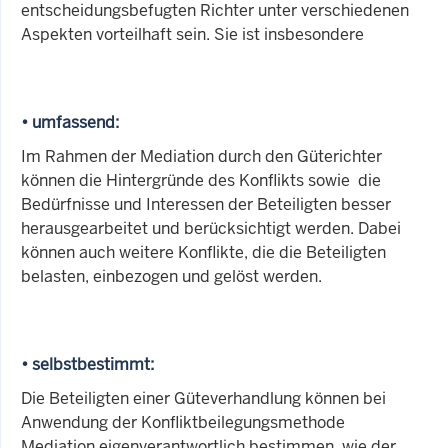
entscheidungsbefugten Richter unter verschiedenen
Aspekten vorteilhaft sein. Sie ist insbesondere
• umfassend:
Im Rahmen der Mediation durch den Güterichter
können die Hintergründe des Konflikts sowie die
Bedürfnisse und Interessen der Beteiligten besser
herausgearbeitet und berücksichtigt werden. Dabei
können auch weitere Konflikte, die die Beteiligten
belasten, einbezogen und gelöst werden.
• selbstbestimmt:
Die Beteiligten einer Güteverhandlung können bei
Anwendung der Konfliktbeilegungsmethode
Mediation eigenverantwortlich bestimmen, wie der