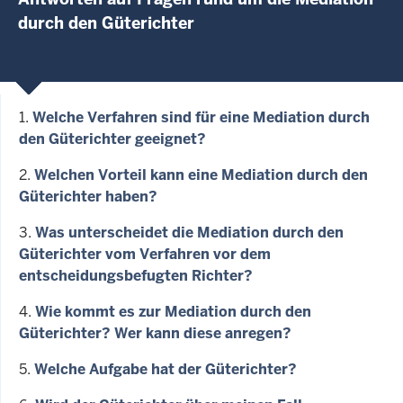
durch den Güterichter
1.
Welche Verfahren sind für eine Mediation durch
den Güterichter geeignet?
2.
Welchen Vorteil kann eine Mediation durch den
Güterichter haben?
3.
Was unterscheidet die Mediation durch den
Güterichter vom Verfahren vor dem
entscheidungsbefugten Richter?
4.
Wie kommt es zur Mediation durch den
Güterichter? Wer kann diese anregen?
5.
Welche Aufgabe hat der Güterichter?