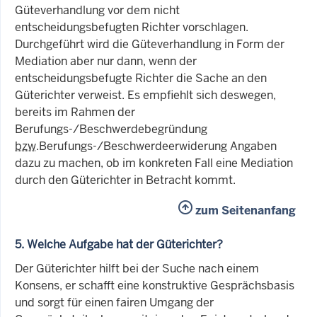
Güteverhandlung vor dem nicht
entscheidungsbefugten Richter vorschlagen.
Durchgeführt wird die Güteverhandlung in Form der
Mediation aber nur dann, wenn der
entscheidungsbefugte Richter die Sache an den
Güterichter verweist. Es empfiehlt sich deswegen,
bereits im Rahmen der
Berufungs-/Beschwerdebegründung
bzw
.Berufungs-/Beschwerdeerwiderung Angaben
dazu zu machen, ob im konkreten Fall eine Mediation
durch den Güterichter in Betracht kommt.
zum Seitenanfang
5. Welche Aufgabe hat der Güterichter?
Der Güterichter hilft bei der Suche nach einem
Konsens, er schafft eine konstruktive Gesprächsbasis
und sorgt für einen fairen Umgang der