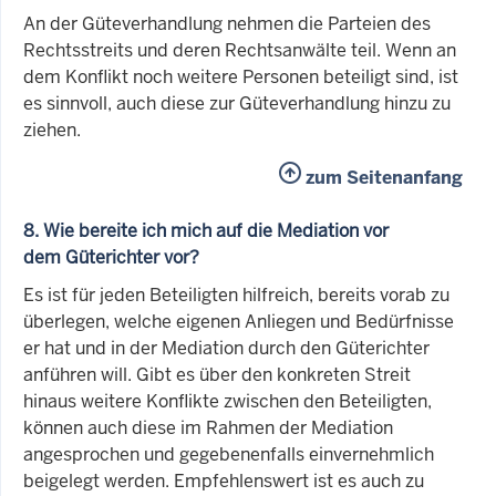
An der Güteverhandlung nehmen die Parteien des
Rechtsstreits und deren Rechtsanwälte teil. Wenn an
dem Konflikt noch weitere Personen beteiligt sind, ist
es sinnvoll, auch diese zur Güteverhandlung hinzu zu
ziehen.
zum Seitenanfang
8. Wie bereite ich mich auf die Mediation vor
dem Güterichter vor?
Es ist für jeden Beteiligten hilfreich, bereits vorab zu
überlegen, welche eigenen Anliegen und Bedürfnisse
er hat und in der Mediation durch den Güterichter
anführen will. Gibt es über den konkreten Streit
hinaus weitere Konflikte zwischen den Beteiligten,
können auch diese im Rahmen der Mediation
angesprochen und gegebenenfalls einvernehmlich
beigelegt werden. Empfehlenswert ist es auch zu