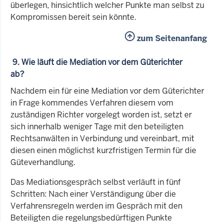
überlegen, hinsichtlich welcher Punkte man selbst zu
Kompromissen bereit sein könnte.
zum Seitenanfang
9. Wie läuft die Mediation vor dem Güterichter
ab?
Nachdem ein für eine Mediation vor dem Güterichter
in Frage kommendes Verfahren diesem vom
zuständigen Richter vorgelegt worden ist, setzt er
sich innerhalb weniger Tage mit den beteiligten
Rechtsanwälten in Verbindung und vereinbart, mit
diesen einen möglichst kurzfristigen Termin für die
Güteverhandlung.
Das Mediationsgespräch selbst verläuft in fünf
Schritten: Nach einer Verständigung über die
Verfahrensregeln werden im Gespräch mit den
Beteiligten die regelungsbedürftigen Punkte