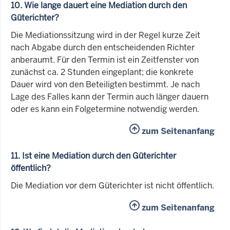
10. Wie lange dauert eine Mediation durch den
Güterichter?
Die Mediationssitzung wird in der Regel kurze Zeit
nach Abgabe durch den entscheidenden Richter
anberaumt. Für den Termin ist ein Zeitfenster von
zunächst ca. 2 Stunden eingeplant; die konkrete
Dauer wird von den Beteiligten bestimmt. Je nach
Lage des Falles kann der Termin auch länger dauern
oder es kann ein Folgetermine notwendig werden.
zum Seitenanfang
11. Ist eine Mediation durch den Güterichter
öffentlich?
Die Mediation vor dem Güterichter ist nicht öffentlich.
zum Seitenanfang