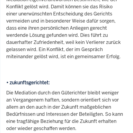
Konflikt gelöst wird. Damit können sie das Risiko
einer unerwünschten Entscheidung des Gerichts
vermeiden und in besonderer Weise dafür sorgen,
dass eine ihren persönlichen Anliegen gerecht
werdende Lösung gefunden wird. Dies führt zu
dauerhafter Zufriedenheit, weil kein Verlierer zurück
gelassen wird. Ein Konflikt, der im Gespräch
miteinander gelöst wird, ist ein gemeinsamer Erfolg.
• zukunftsgerichtet:
Die Mediation durch den Güterichter bleibt weniger
an Vergangenem haften, sondern orientiert sich vor
allem an den auch in der Zukunft maßgeblichen
Bedürfnissen und Interessen der Beteiligten. So kann
eine tragfähige Beziehung für die Zukunft erhalten
oder wieder geschaffen werden.