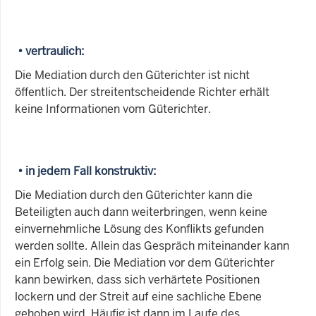
• vertraulich:
Die Mediation durch den Güterichter ist nicht
öffentlich. Der streitentscheidende Richter erhält
keine Informationen vom Güterichter.
• in jedem Fall konstruktiv:
Die Mediation durch den Güterichter kann die
Beteiligten auch dann weiterbringen, wenn keine
einvernehmliche Lösung des Konflikts gefunden
werden sollte. Allein das Gespräch miteinander kann
ein Erfolg sein. Die Mediation vor dem Güterichter
kann bewirken, dass sich verhärtete Positionen
lockern und der Streit auf eine sachliche Ebene
gehoben wird. Häufig ist dann im Laufe des