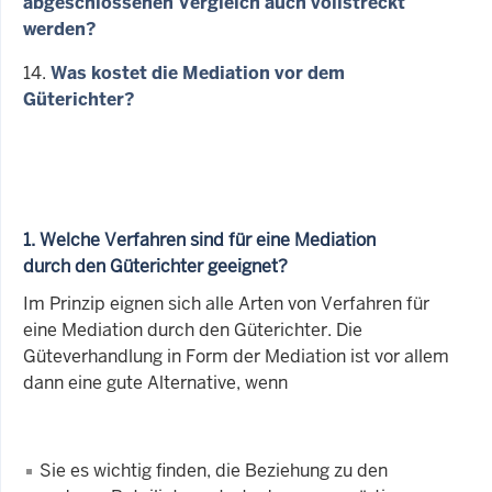
abgeschlossenen Vergleich auch vollstreckt
werden?
14.
Was kostet die Mediation vor dem
Güterichter?
1. Welche Verfahren sind für eine Mediation
durch den Güterichter geeignet?
Im Prinzip eignen sich alle Arten von Verfahren für
eine Mediation durch den Güterichter. Die
Güteverhandlung in Form der Mediation ist vor allem
dann eine gute Alternative, wenn
Sie es wichtig finden, die Beziehung zu den