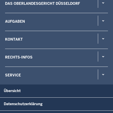
DAS OBERLANDESGERICHT DÜSSELDORF
AUFGABEN
KONTAKT
RECHTS-INFOS
SERVICE
Übersicht
Datenschutzerklärung