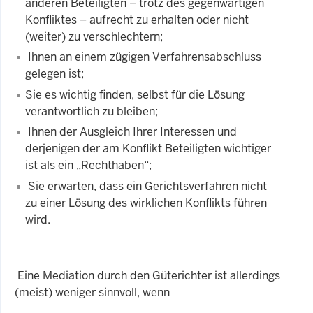
anderen Beteiligten – trotz des gegenwärtigen
Konfliktes – aufrecht zu erhalten oder nicht
(weiter) zu verschlechtern;
Ihnen an einem zügigen Verfahrensabschluss
gelegen ist;
Sie es wichtig finden, selbst für die Lösung
verantwortlich zu bleiben;
Ihnen der Ausgleich Ihrer Interessen und
derjenigen der am Konflikt Beteiligten wichtiger
ist als ein „Rechthaben“;
Sie erwarten, dass ein Gerichtsverfahren nicht
zu einer Lösung des wirklichen Konflikts führen
wird.
Eine Mediation durch den Güterichter ist allerdings
(meist) weniger sinnvoll, wenn