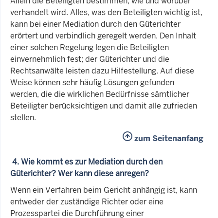
Allein die Beteiligten bestimmen, wie und worüber
verhandelt wird. Alles, was den Beteiligten wichtig ist,
kann bei einer Mediation durch den Güterichter
erörtert und verbindlich geregelt werden. Den Inhalt
einer solchen Regelung legen die Beteiligten
einvernehmlich fest; der Güterichter und die
Rechtsanwälte leisten dazu Hilfestellung. Auf diese
Weise können sehr häufig Lösungen gefunden
werden, die die wirklichen Bedürfnisse sämtlicher
Beteiligter berücksichtigen und damit alle zufrieden
stellen.
zum Seitenanfang
4. Wie kommt es zur Mediation durch den
Güterichter? Wer kann diese anregen?
Wenn ein Verfahren beim Gericht anhängig ist, kann
entweder der zuständige Richter oder eine
Prozesspartei die Durchführung einer