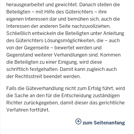
herausgearbeitet und gewichtet. Danach stellen die
Beteiligten – mit Hilfe des Güterichters – ihre
eigenen Interessen dar und bemühen sich, auch die
Interessen der anderen Seite nachzuvollziehen.
Schließlich entwickeln die Beteiligten unter Anleitung
des Güterichters Lösungsmöglichkeiten, die – auch
von der Gegenseite – bewertet werden und
Gegenstand weiterer Verhandlungen sind. Kommen
die Beteiligten zu einer Einigung, wird diese
schriftlich festgehalten. Damit kann zugleich auch
der Rechtsstreit beendet werden.
Falls die Güteverhandlung nicht zum Erfolg führt, wird
die Sache an den für die Entscheidung zuständigen
Richter zurückgegeben, damit dieser das gerichtliche
Verfahren fortführt.
zum Seitenanfang