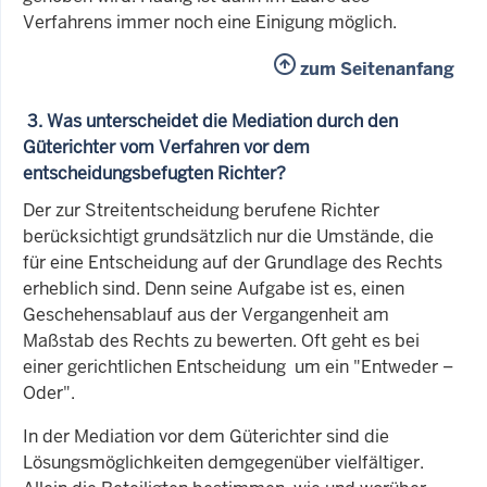
Verfahrens immer noch eine Einigung möglich.
zum Seitenanfang
3. Was unterscheidet die Mediation durch den
Güterichter vom Verfahren vor dem
entscheidungsbefugten Richter?
Der zur Streitentscheidung berufene Richter
berücksichtigt grundsätzlich nur die Umstände, die
für eine Entscheidung auf der Grundlage des Rechts
erheblich sind. Denn seine Aufgabe ist es, einen
Geschehensablauf aus der Vergangenheit am
Maßstab des Rechts zu bewerten. Oft geht es bei
einer gerichtlichen Entscheidung um ein "Entweder –
Oder".
In der Mediation vor dem Güterichter sind die
Lösungsmöglichkeiten demgegenüber vielfältiger.