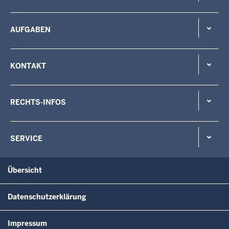
AUFGABEN
KONTAKT
RECHTS-INFOS
SERVICE
Übersicht
Datenschutzerklärung
Impressum