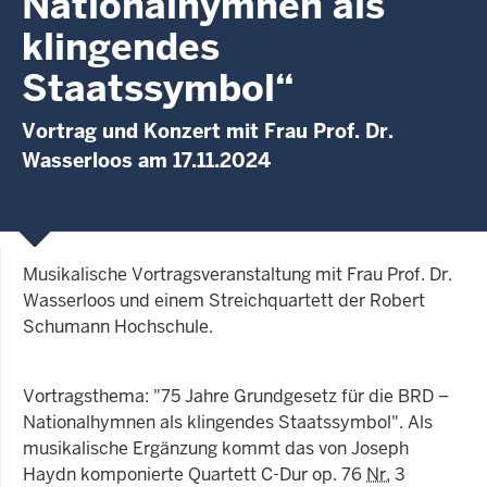
Nationalhymnen als
klingendes
Staatssymbol“
Vortrag und Konzert mit Frau Prof. Dr.
Wasserloos am 17.11.2024
Musikalische Vortragsveranstaltung mit Frau Prof. Dr.
Wasserloos und einem Streichquartett der Robert
Schumann Hochschule.
Vortragsthema: "75 Jahre Grundgesetz für die BRD –
Nationalhymnen als klingendes Staatssymbol". Als
musikalische Ergänzung kommt das von Joseph
Haydn komponierte Quartett C-Dur op. 76
Nr.
3