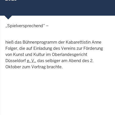
„Spielversprechend“ –
hieß das Bühnenprogramm der Kabarettistin Anne
Folger, die auf Einladung des Vereins zur Förderung
von Kunst und Kultur im Oberlandesgericht
Düsseldorf
e. V.
, das selbiger am Abend des 2.
Oktober zum Vortrag brachte.