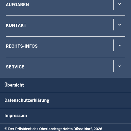
AUFGABEN
KONTAKT
RECHTS-INFOS
SERVICE
Übersicht
Datenschutzerklärung
Impressum
© Der Präsident des Oberlandesgerichts Düsseldorf, 2026