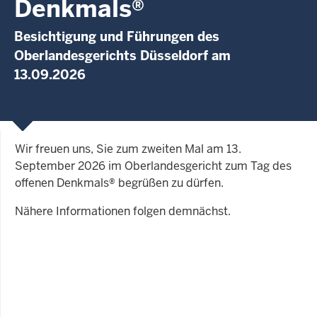
Denkmals®
Besichtigung und Führungen des
Oberlandesgerichts Düsseldorf am
13.09.2026
Wir freuen uns, Sie zum zweiten Mal am 13.
September 2026 im Oberlandesgericht zum Tag des
offenen Denkmals® begrüßen zu dürfen.
Nähere Informationen folgen demnächst.