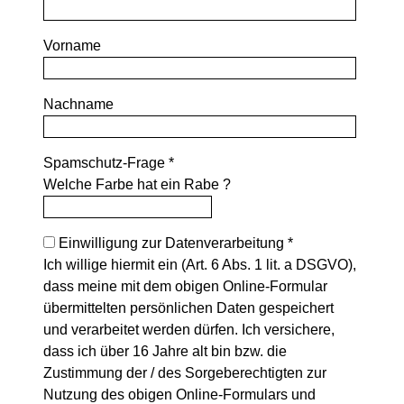
Vorname
Nachname
Spamschutz-Frage *
Welche Farbe hat ein Rabe ?
Einwilligung zur Datenverarbeitung *
Ich willige hiermit ein (Art. 6 Abs. 1 lit. a DSGVO),
dass meine mit dem obigen Online-Formular
übermittelten persönlichen Daten gespeichert
und verarbeitet werden dürfen. Ich versichere,
dass ich über 16 Jahre alt bin bzw. die
Zustimmung der / des Sorgeberechtigten zur
Nutzung des obigen Online-Formulars und