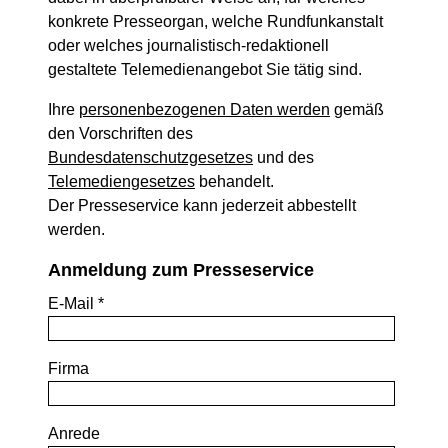
konkrete Presseorgan, welche Rundfunkanstalt
oder welches journalistisch-redaktionell
gestaltete Telemedienangebot Sie tätig sind.
Ihre
personenbezogenen Daten werden
gemäß
den Vorschriften des
Bundesdatenschutzgesetzes
und des
Telemediengesetzes
behandelt.
Der Presseservice kann jederzeit abbestellt
werden.
Anmeldung zum Presseservice
E-Mail *
Firma
Anrede