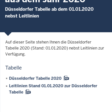
Düsseldorfer Tabelle ab dem 01.01.2020
nebst Leitlinien
Auf dieser Seite stehen Ihnen die Düsseldorfer
Tabelle 2020 (Stand: 01.01.2020) nebst Leitlinien zur
Verfügung.
Tabelle
Düsseldorfer Tabelle 2020
Leitlinien Stand 01.01.2020 zur Düsseldorfer
Tabelle