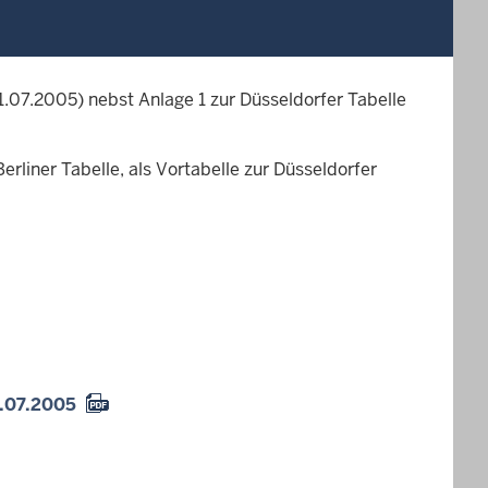
1.07.2005) nebst Anlage 1 zur Düsseldorfer Tabelle
erliner Tabelle, als Vortabelle zur Düsseldorfer
1.07.2005