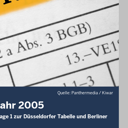
Quelle: Panthermedia / Kiwar
Jahr 2005
age 1 zur Düsseldorfer Tabelle und Berliner