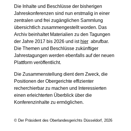
Die Inhalte und Beschlüsse der bisherigen
Jahreskonferenzen sind nun erstmalig in einer
zentralen und frei zugänglichen Sammlung
übersichtlich zusammengestellt worden. Das
Archiv beinhaltet Materialien zu den Tagungen
der Jahre 2017 bis 2026 und ist
hier
abrufbar.
Die Themen und Beschlüsse zukünftiger
Jahrestagungen werden ebenfalls auf der neuen
Plattform veröffentlicht.
Die Zusammenstellung dient dem Zweck, die
Positionen der Obergerichte effizienter
recherchierbar zu machen und Interessierten
einen erleichterten Überblick über die
Konferenzinhalte zu ermöglichen.
© Der Präsident des Oberlandesgerichts Düsseldorf, 2026