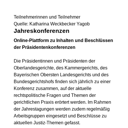
Teilnehmerinnen und Teilnehmer
Quelle: Katharina Weckbecker Yagob
Jahreskonferenzen
Online-Plattform zu Inhalten und Beschlüssen
der Präsidentenkonferenzen
Die Präsidentinnen und Präsidenten der
Oberlandesgerichte, des Kammergerichts, des
Bayerischen Obersten Landesgerichts und des
Bundesgerichtshofs finden sich jährlich zu einer
Konferenz zusammen, auf der aktuelle
rechtspolitische Fragen und Themen der
gerichtlichen Praxis erörtert werden. Im Rahmen
der Jahrestagungen werden zudem regelmäßig
Arbeitsgruppen eingesetzt und Beschlüsse zu
aktuellen Justiz-Themen gefasst.