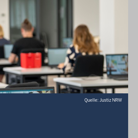
Quelle: Justiz NRW