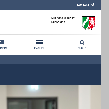
KONTAKT
RIERE
ENGLISH
SUCHE