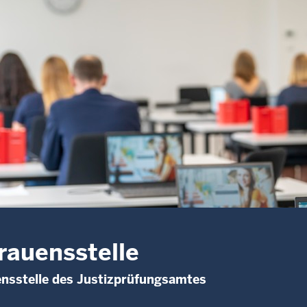
rauensstelle
nsstelle des Justizprüfungsamtes