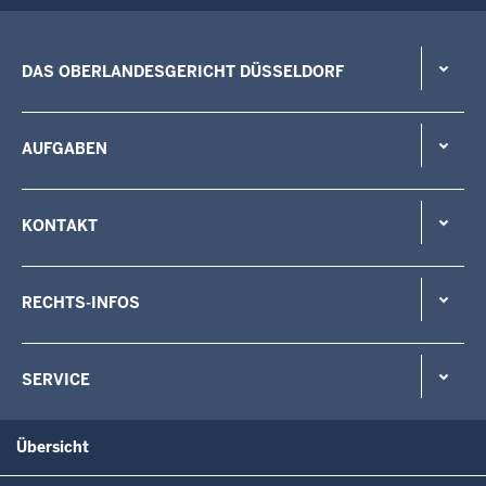
DAS OBERLANDESGERICHT DÜSSELDORF
AUFGABEN
KONTAKT
RECHTS-INFOS
SERVICE
Übersicht